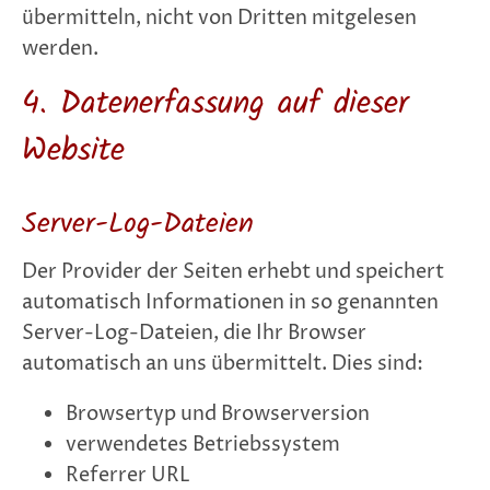
übermitteln, nicht von Dritten mitgelesen
werden.
4. Datenerfassung auf dieser
Website
Server-Log-Dateien
Der Provider der Seiten erhebt und speichert
automatisch Informationen in so genannten
Server-Log-Dateien, die Ihr Browser
automatisch an uns übermittelt. Dies sind:
Browsertyp und Browserversion
verwendetes Betriebssystem
Referrer URL