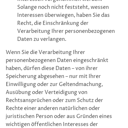
Solange noch nicht feststeht, wessen
Interessen überwiegen, haben Sie das
Recht, die Einschränkung der
Verarbeitung Ihrer personenbezogenen
Daten zu verlangen.
Wenn Sie die Verarbeitung Ihrer
personenbezogenen Daten eingeschränkt
haben, dürfen diese Daten – von ihrer
Speicherung abgesehen – nur mit Ihrer
Einwilligung oder zur Geltendmachung,
Ausübung oder Verteidigung von
Rechtsansprüchen oder zum Schutz der
Rechte einer anderen natürlichen oder
juristischen Person oder aus Gründen eines
wichtigen öffentlichen Interesses der