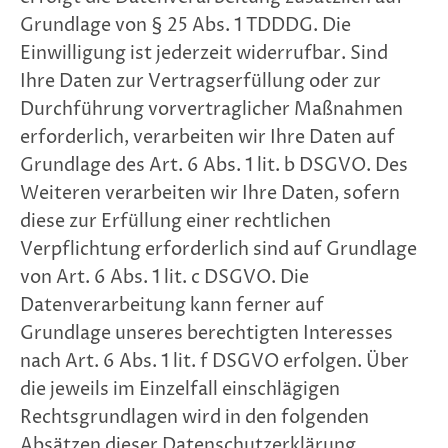
Grundlage von § 25 Abs. 1 TDDDG. Die
Einwilligung ist jederzeit widerrufbar. Sind
Ihre Daten zur Vertragserfüllung oder zur
Durchführung vorvertraglicher Maßnahmen
erforderlich, verarbeiten wir Ihre Daten auf
Grundlage des Art. 6 Abs. 1 lit. b DSGVO. Des
Weiteren verarbeiten wir Ihre Daten, sofern
diese zur Erfüllung einer rechtlichen
Verpflichtung erforderlich sind auf Grundlage
von Art. 6 Abs. 1 lit. c DSGVO. Die
Datenverarbeitung kann ferner auf
Grundlage unseres berechtigten Interesses
nach Art. 6 Abs. 1 lit. f DSGVO erfolgen. Über
die jeweils im Einzelfall einschlägigen
Rechtsgrundlagen wird in den folgenden
Absätzen dieser Datenschutzerklärung