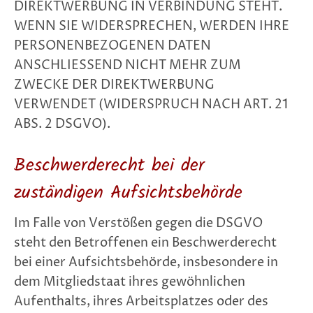
DIREKTWERBUNG IN VERBINDUNG STEHT.
WENN SIE WIDERSPRECHEN, WERDEN IHRE
PERSONENBEZOGENEN DATEN
ANSCHLIESSEND NICHT MEHR ZUM
ZWECKE DER DIREKTWERBUNG
VERWENDET (WIDERSPRUCH NACH ART. 21
ABS. 2 DSGVO).
Beschwerde­recht bei der
zuständigen Aufsichts­behörde
Im Falle von Verstößen gegen die DSGVO
steht den Betroffenen ein Beschwerderecht
bei einer Aufsichtsbehörde, insbesondere in
dem Mitgliedstaat ihres gewöhnlichen
Aufenthalts, ihres Arbeitsplatzes oder des