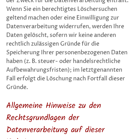
der Zweck für die Datenverarbeitung entfällt.
Wenn Sie ein berechtigtes Löschersuchen
geltend machen oder eine Einwilligung zur
Datenverarbeitung widerrufen, werden Ihre
Daten gelöscht, sofern wir keine anderen
rechtlich zulässigen Gründe für die
Speicherung Ihrer personenbezogenen Daten
haben (z. B. steuer- oder handelsrechtliche
Aufbewahrungsfristen); im letztgenannten
Fall erfolgt die Löschung nach Fortfall dieser
Gründe.
Allgemeine Hinweise zu den
Rechtsgrundlagen der
Datenverarbeitung auf dieser