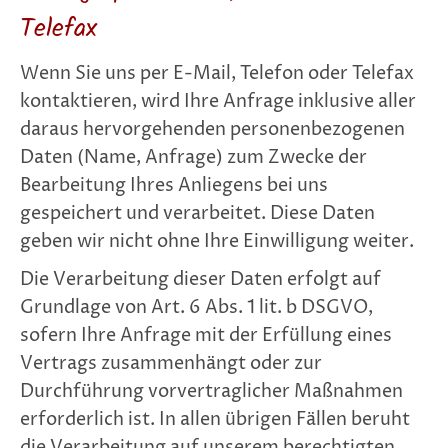
Telefax
Wenn Sie uns per E-Mail, Telefon oder Telefax
kontaktieren, wird Ihre Anfrage inklusive aller
daraus hervorgehenden personenbezogenen
Daten (Name, Anfrage) zum Zwecke der
Bearbeitung Ihres Anliegens bei uns
gespeichert und verarbeitet. Diese Daten
geben wir nicht ohne Ihre Einwilligung weiter.
Die Verarbeitung dieser Daten erfolgt auf
Grundlage von Art. 6 Abs. 1 lit. b DSGVO,
sofern Ihre Anfrage mit der Erfüllung eines
Vertrags zusammenhängt oder zur
Durchführung vorvertraglicher Maßnahmen
erforderlich ist. In allen übrigen Fällen beruht
die Verarbeitung auf unserem berechtigten