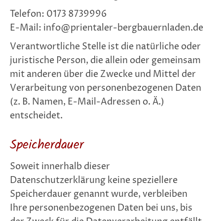
Telefon: 0173 8739996
E-Mail: info@prientaler-bergbauernladen.de
Verantwortliche Stelle ist die natürliche oder
juristische Person, die allein oder gemeinsam
mit anderen über die Zwecke und Mittel der
Verarbeitung von personenbezogenen Daten
(z. B. Namen, E-Mail-Adressen o. Ä.)
entscheidet.
Speicherdauer
Soweit innerhalb dieser
Datenschutzerklärung keine speziellere
Speicherdauer genannt wurde, verbleiben
Ihre personenbezogenen Daten bei uns, bis