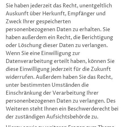
Sie haben jederzeit das Recht, unentgeltlich
Auskunft über Herkunft, Empfänger und
Zweck Ihrer gespeicherten
personenbezogenen Daten zu erhalten. Sie
haben außerdem ein Recht, die Berichtigung
oder Löschung dieser Daten zu verlangen.
Wenn Sie eine Einwilligung zur
Datenverarbeitung erteilt haben, können Sie
diese Einwilligung jederzeit für die Zukunft
widerrufen. Außerdem haben Sie das Recht,
unter bestimmten Umständen die
Einschränkung der Verarbeitung Ihrer
personenbezogenen Daten zu verlangen. Des
Weiteren steht Ihnen ein Beschwerderecht bei
der zuständigen Aufsichtsbehörde zu.