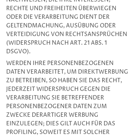
RECHTE UND FREIHEITEN ÜBERWIEGEN
ODER DIE VERARBEITUNG DIENT DER
GELTENDMACHUNG, AUSÜBUNG ODER
VERTEIDIGUNG VON RECHTSANSPRÜCHEN
(WIDERSPRUCH NACH ART. 21 ABS. 1
DSGVO).
WERDEN IHRE PERSONENBEZOGENEN
DATEN VERARBEITET, UM DIREKTWERBUNG
ZU BETREIBEN, SO HABEN SIE DAS RECHT,
JEDERZEIT WIDERSPRUCH GEGEN DIE
VERARBEITUNG SIE BETREFFENDER
PERSONENBEZOGENER DATEN ZUM
ZWECKE DERARTIGER WERBUNG
EINZULEGEN; DIES GILT AUCH FÜR DAS
PROFILING, SOWEIT ES MIT SOLCHER