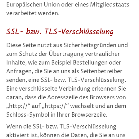
Europäischen Union oder eines Mitgliedstaats
verarbeitet werden.
SSL- bzw. TLS-Verschlüsselung
Diese Seite nutzt aus Sicherheitsgründen und
zum Schutz der Übertragung vertraulicher
Inhalte, wie zum Beispiel Bestellungen oder
Anfragen, die Sie an uns als Seitenbetreiber
senden, eine SSL- bzw. TLS-Verschlüsselung.
Eine verschlüsselte Verbindung erkennen Sie
daran, dass die Adresszeile des Browsers von
„http://“ auf „https://“ wechselt und an dem
Schloss-Symbol in Ihrer Browserzeile.
Wenn die SSL- bzw. TLS-Verschlüsselung
aktiviert ist, können die Daten, die Sie an uns