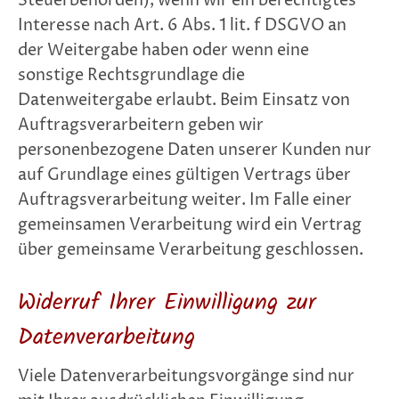
Steuerbehörden), wenn wir ein berechtigtes
Interesse nach Art. 6 Abs. 1 lit. f DSGVO an
der Weitergabe haben oder wenn eine
sonstige Rechtsgrundlage die
Datenweitergabe erlaubt. Beim Einsatz von
Auftragsverarbeitern geben wir
personenbezogene Daten unserer Kunden nur
auf Grundlage eines gültigen Vertrags über
Auftragsverarbeitung weiter. Im Falle einer
gemeinsamen Verarbeitung wird ein Vertrag
über gemeinsame Verarbeitung geschlossen.
Widerruf Ihrer Einwilligung zur
Datenverarbeitung
Viele Datenverarbeitungsvorgänge sind nur