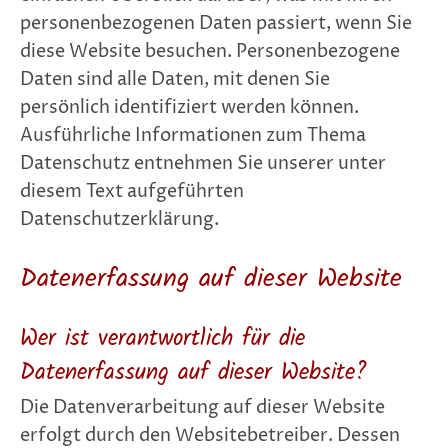
personenbezogenen Daten passiert, wenn Sie
diese Website besuchen. Personenbezogene
Daten sind alle Daten, mit denen Sie
persönlich identifiziert werden können.
Ausführliche Informationen zum Thema
Datenschutz entnehmen Sie unserer unter
diesem Text aufgeführten
Datenschutzerklärung.
Datenerfassung auf dieser Website
Wer ist verantwortlich für die
Datenerfassung auf dieser Website?
Die Datenverarbeitung auf dieser Website
erfolgt durch den Websitebetreiber. Dessen