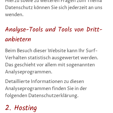
Hierzu sowie zu weiteren Fragen zum Thema
Datenschutz können Sie sich jederzeit an uns
wenden.
Analyse-Tools und Tools von Dritt­
anbietern
Beim Besuch dieser Website kann Ihr Surf-
Verhalten statistisch ausgewertet werden.
Das geschieht vor allem mit sogenannten
Analyseprogrammen.
Detaillierte Informationen zu diesen
Analyseprogrammen finden Sie in der
folgenden Datenschutzerklärung.
2. Hosting