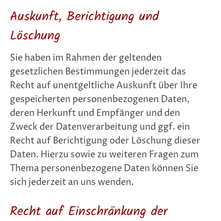
Auskunft, Berichtigung und
Löschung
Sie haben im Rahmen der geltenden
gesetzlichen Bestimmungen jederzeit das
Recht auf unentgeltliche Auskunft über Ihre
gespeicherten personenbezogenen Daten,
deren Herkunft und Empfänger und den
Zweck der Datenverarbeitung und ggf. ein
Recht auf Berichtigung oder Löschung dieser
Daten. Hierzu sowie zu weiteren Fragen zum
Thema personenbezogene Daten können Sie
sich jederzeit an uns wenden.
Recht auf Einschränkung der