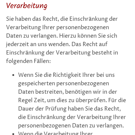
Verarbeitung
Sie haben das Recht, die Einschränkung der
Verarbeitung Ihrer personenbezogenen
Daten zu verlangen. Hierzu können Sie sich
jederzeit an uns wenden. Das Recht auf
Einschränkung der Verarbeitung besteht in
folgenden Fällen:
Wenn Sie die Richtigkeit Ihrer bei uns
gespeicherten personenbezogenen
Daten bestreiten, benötigen wir in der
Regel Zeit, um dies zu überprüfen. Für die
Dauer der Prüfung haben Sie das Recht,
die Einschränkung der Verarbeitung Ihrer
personenbezogenen Daten zu verlangen.
Wenn die Verarbeitung Ihrer