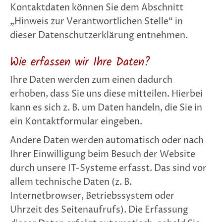
Kontaktdaten können Sie dem Abschnitt
„Hinweis zur Verantwortlichen Stelle“ in
dieser Datenschutzerklärung entnehmen.
Wie erfassen wir Ihre Daten?
Ihre Daten werden zum einen dadurch
erhoben, dass Sie uns diese mitteilen. Hierbei
kann es sich z. B. um Daten handeln, die Sie in
ein Kontaktformular eingeben.
Andere Daten werden automatisch oder nach
Ihrer Einwilligung beim Besuch der Website
durch unsere IT-Systeme erfasst. Das sind vor
allem technische Daten (z. B.
Internetbrowser, Betriebssystem oder
Uhrzeit des Seitenaufrufs). Die Erfassung