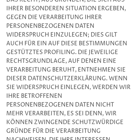
IHRER BESONDEREN SITUATION ERGEBEN,
GEGEN DIE VERARBEITUNG IHRER
PERSONENBEZOGENEN DATEN
WIDERSPRUCH EINZULEGEN; DIES GILT
AUCH FÜR EIN AUF DIESE BESTIMMUNGEN
GESTÜTZTES PROFILING. DIE JEWEILIGE
RECHTSGRUNDLAGE, AUF DENEN EINE
VERARBEITUNG BERUHT, ENTNEHMEN SIE
DIESER DATENSCHUTZERKLÄRUNG. WENN
SIE WIDERSPRUCH EINLEGEN, WERDEN WIR
IHRE BETROFFENEN
PERSONENBEZOGENEN DATEN NICHT
MEHR VERARBEITEN, ES SEI DENN, WIR
KÖNNEN ZWINGENDE SCHUTZWÜRDIGE
GRÜNDE FÜR DIE VERARBEITUNG
NACHWEISEN, DIE IHRE INTERESSEN,