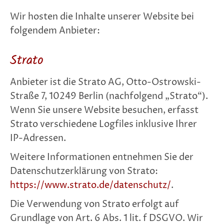
Wir hosten die Inhalte unserer Website bei
folgendem Anbieter:
Strato
Anbieter ist die Strato AG, Otto-Ostrowski-
Straße 7, 10249 Berlin (nachfolgend „Strato“).
Wenn Sie unsere Website besuchen, erfasst
Strato verschiedene Logfiles inklusive Ihrer
IP-Adressen.
Weitere Informationen entnehmen Sie der
Datenschutzerklärung von Strato:
https://www.strato.de/datenschutz/
.
Die Verwendung von Strato erfolgt auf
Grundlage von Art. 6 Abs. 1 lit. f DSGVO. Wir