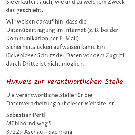
Sie erläutert auch, wie und zu welchem Zweck
das geschieht.
Wir weisen darauf hin, dass die
Datenübertragung im Internet (z. B. bei der
Kommunikation per E-Mail)
Sicherheitslücken aufweisen kann. Ein
lückenloser Schutz der Daten vor dem Zugriff
durch Dritte ist nicht möglich.
Hinweis zur verantwortlichen Stelle
Die verantwortliche Stelle für die
Datenverarbeitung auf dieser Website ist:
Sebastian Pertl
Mühlhörndlweg 5
83229 Aschau – Sachrang