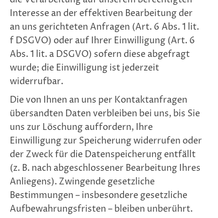
Interesse an der effektiven Bearbeitung der
an uns gerichteten Anfragen (Art. 6 Abs. 1 lit.
f DSGVO) oder auf Ihrer Einwilligung (Art. 6
Abs. 1 lit. a DSGVO) sofern diese abgefragt
wurde; die Einwilligung ist jederzeit
widerrufbar.
Die von Ihnen an uns per Kontaktanfragen
übersandten Daten verbleiben bei uns, bis Sie
uns zur Löschung auffordern, Ihre
Einwilligung zur Speicherung widerrufen oder
der Zweck für die Datenspeicherung entfällt
(z. B. nach abgeschlossener Bearbeitung Ihres
Anliegens). Zwingende gesetzliche
Bestimmungen – insbesondere gesetzliche
Aufbewahrungsfristen – bleiben unberührt.