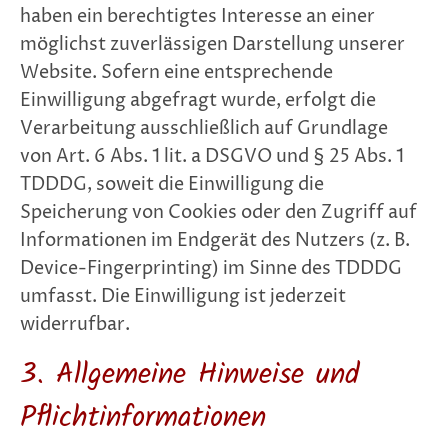
haben ein berechtigtes Interesse an einer
möglichst zuverlässigen Darstellung unserer
Website. Sofern eine entsprechende
Einwilligung abgefragt wurde, erfolgt die
Verarbeitung ausschließlich auf Grundlage
von Art. 6 Abs. 1 lit. a DSGVO und § 25 Abs. 1
TDDDG, soweit die Einwilligung die
Speicherung von Cookies oder den Zugriff auf
Informationen im Endgerät des Nutzers (z. B.
Device-Fingerprinting) im Sinne des TDDDG
umfasst. Die Einwilligung ist jederzeit
widerrufbar.
3. Allgemeine Hinweise und
Pflicht­informationen