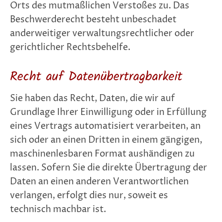
Orts des mutmaßlichen Verstoßes zu. Das
Beschwerderecht besteht unbeschadet
anderweitiger verwaltungsrechtlicher oder
gerichtlicher Rechtsbehelfe.
Recht auf Daten­übertrag­barkeit
Sie haben das Recht, Daten, die wir auf
Grundlage Ihrer Einwilligung oder in Erfüllung
eines Vertrags automatisiert verarbeiten, an
sich oder an einen Dritten in einem gängigen,
maschinenlesbaren Format aushändigen zu
lassen. Sofern Sie die direkte Übertragung der
Daten an einen anderen Verantwortlichen
verlangen, erfolgt dies nur, soweit es
technisch machbar ist.