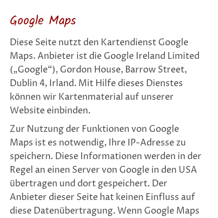
Google Maps
Diese Seite nutzt den Kartendienst Google
Maps. Anbieter ist die Google Ireland Limited
(„Google“), Gordon House, Barrow Street,
Dublin 4, Irland. Mit Hilfe dieses Dienstes
können wir Kartenmaterial auf unserer
Website einbinden.
Zur Nutzung der Funktionen von Google
Maps ist es notwendig, Ihre IP-Adresse zu
speichern. Diese Informationen werden in der
Regel an einen Server von Google in den USA
übertragen und dort gespeichert. Der
Anbieter dieser Seite hat keinen Einfluss auf
diese Datenübertragung. Wenn Google Maps