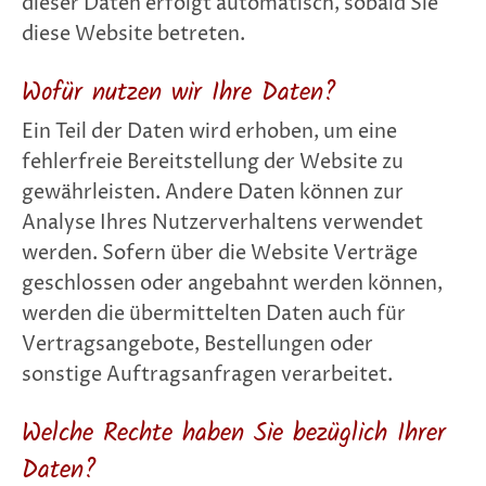
dieser Daten erfolgt automatisch, sobald Sie
diese Website betreten.
Wofür nutzen wir Ihre Daten?
Ein Teil der Daten wird erhoben, um eine
fehlerfreie Bereitstellung der Website zu
gewährleisten. Andere Daten können zur
Analyse Ihres Nutzerverhaltens verwendet
werden. Sofern über die Website Verträge
geschlossen oder angebahnt werden können,
werden die übermittelten Daten auch für
Vertragsangebote, Bestellungen oder
sonstige Auftragsanfragen verarbeitet.
Welche Rechte haben Sie bezüglich Ihrer
Daten?