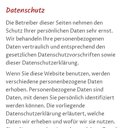
Datenschutz
Die Betreiber dieser Seiten nehmen den
Schutz Ihrer persönlichen Daten sehr ernst.
Wir behandeln Ihre personenbezogenen
Daten vertraulich und entsprechend den
gesetzlichen Datenschutzvorschriften sowie
dieser Datenschutzerklärung.
Wenn Sie diese Website benutzen, werden
verschiedene personenbezogene Daten
erhoben. Personenbezogene Daten sind
Daten, mit denen Sie persönlich identifiziert
werden können. Die vorliegende
Datenschutzerklärung erläutert, welche
Daten wir erheben und wofür wir sie nutzen.