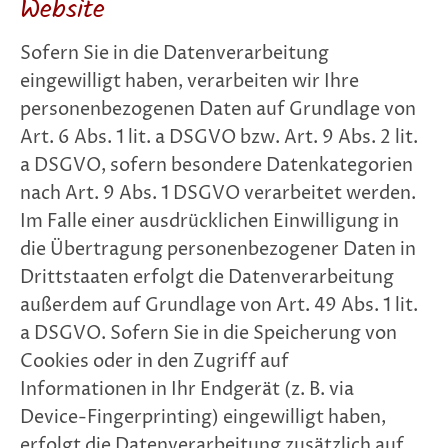
Website
Sofern Sie in die Datenverarbeitung
eingewilligt haben, verarbeiten wir Ihre
personenbezogenen Daten auf Grundlage von
Art. 6 Abs. 1 lit. a DSGVO bzw. Art. 9 Abs. 2 lit.
a DSGVO, sofern besondere Datenkategorien
nach Art. 9 Abs. 1 DSGVO verarbeitet werden.
Im Falle einer ausdrücklichen Einwilligung in
die Übertragung personenbezogener Daten in
Drittstaaten erfolgt die Datenverarbeitung
außerdem auf Grundlage von Art. 49 Abs. 1 lit.
a DSGVO. Sofern Sie in die Speicherung von
Cookies oder in den Zugriff auf
Informationen in Ihr Endgerät (z. B. via
Device-Fingerprinting) eingewilligt haben,
erfolgt die Datenverarbeitung zusätzlich auf