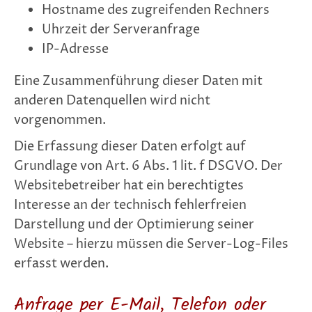
Hostname des zugreifenden Rechners
Uhrzeit der Serveranfrage
IP-Adresse
Eine Zusammenführung dieser Daten mit
anderen Datenquellen wird nicht
vorgenommen.
Die Erfassung dieser Daten erfolgt auf
Grundlage von Art. 6 Abs. 1 lit. f DSGVO. Der
Websitebetreiber hat ein berechtigtes
Interesse an der technisch fehlerfreien
Darstellung und der Optimierung seiner
Website – hierzu müssen die Server-Log-Files
erfasst werden.
Anfrage per E-Mail, Telefon oder