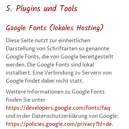
5. Plugins und Tools
Google Fonts (lokales Hosting)
Diese Seite nutzt zur einheitlichen
Darstellung von Schriftarten so genannte
Google Fonts, die von Google bereitgestellt
werden. Die Google Fonts sind lokal
installiert. Eine Verbindung zu Servern von
Google findet dabei nicht statt.
Weitere Informationen zu Google Fonts
finden Sie unter
https://developers.google.com/fonts/faq
und in der Datenschutzerklärung von Google:
https://policies.google.com/privacy?hl=de
.