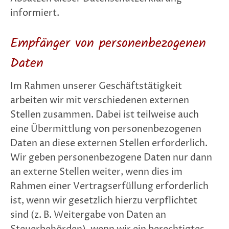
informiert.
Empfänger von personenbezogenen
Daten
Im Rahmen unserer Geschäftstätigkeit
arbeiten wir mit verschiedenen externen
Stellen zusammen. Dabei ist teilweise auch
eine Übermittlung von personenbezogenen
Daten an diese externen Stellen erforderlich.
Wir geben personenbezogene Daten nur dann
an externe Stellen weiter, wenn dies im
Rahmen einer Vertragserfüllung erforderlich
ist, wenn wir gesetzlich hierzu verpflichtet
sind (z. B. Weitergabe von Daten an