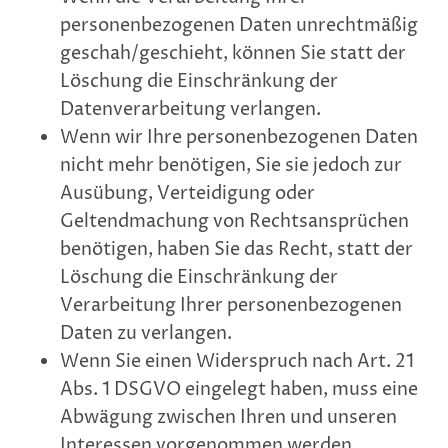
personenbezogenen Daten unrechtmäßig
geschah/geschieht, können Sie statt der
Löschung die Einschränkung der
Datenverarbeitung verlangen.
Wenn wir Ihre personenbezogenen Daten
nicht mehr benötigen, Sie sie jedoch zur
Ausübung, Verteidigung oder
Geltendmachung von Rechtsansprüchen
benötigen, haben Sie das Recht, statt der
Löschung die Einschränkung der
Verarbeitung Ihrer personenbezogenen
Daten zu verlangen.
Wenn Sie einen Widerspruch nach Art. 21
Abs. 1 DSGVO eingelegt haben, muss eine
Abwägung zwischen Ihren und unseren
Interessen vorgenommen werden.